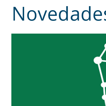
Novedade