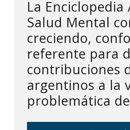
La Enciclopedia
Salud Mental co
creciendo, con
referente para d
contribuciones 
argentinos a la 
problemática de