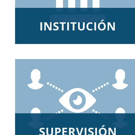
INSTITUCIÓN
SUPERVISIÓN