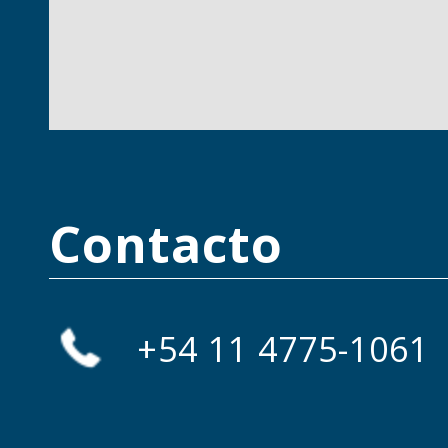
Contacto
+54 11 4775-1061