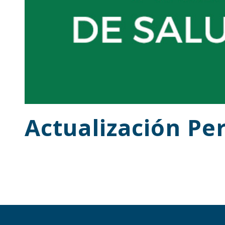
Actualización P