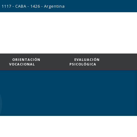
 1117 - CABA - 1426 - Argentina
ORIENTACIÓN
EVALUACIÓN
VOCACIONAL
PSICOLÓGICA