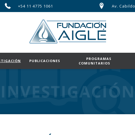
+54 11 4775 1061
Av. Cabildo
PROGRAMAS
STIGACIÓN
PUBLICACIONES
COMUNITARIOS